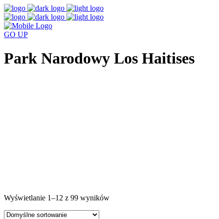
GO
UP
Park Narodowy Los Haitises
Wyświetlanie 1–12 z 99 wyników