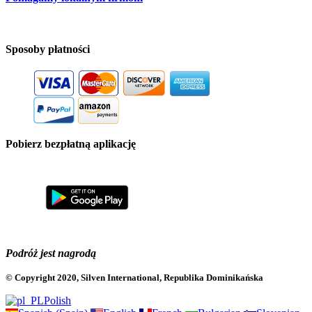
Sposoby płatności
Pobierz bezpłatną aplikację
Podróż jest nagrodą
© Copyright 2020, Silven International, Republika Dominikańska
Polish